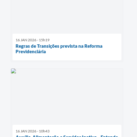
16 JAN 2026 - 15h19
Regras de Transições prevista na Reforma
Previdenciária
16 JAN 2026 - 10h43