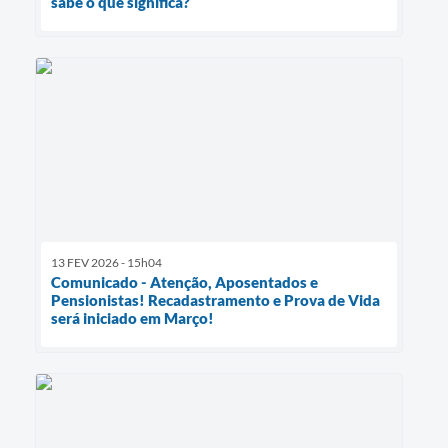
sabe o que significa?
13 FEV 2026 - 15h04
Comunicado - Atenção, Aposentados e
Pensionistas! Recadastramento e Prova de Vida
será iniciado em Março!