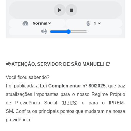
📢 ATENÇÃO, SERVIDOR DE SÃO MANUEL! 📑
Você ficou sabendo?
Foi publicada a
Lei Complementar nº 80/2025
, que traz
atualizações importantes para o nosso Regime Próprio
de Previdência Social (
RPPS
) e para o IPREM-
SM.
Confira os principais pontos que mudaram na nossa
previdência: