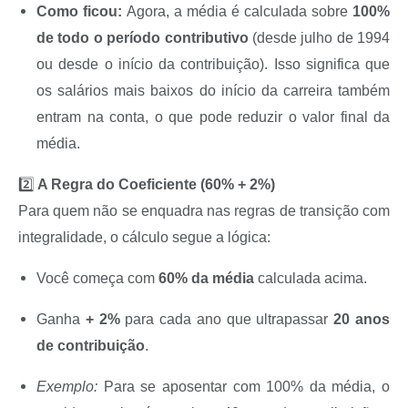
Como ficou:
Agora, a média é calculada sobre
100%
de todo o período contributivo
(desde julho de 1994
ou desde o início da contribuição). Isso significa que
os salários mais baixos do início da carreira também
entram na conta, o que pode reduzir o valor final da
média.
​2️⃣
A Regra do Coeficiente (60% + 2%)
Para quem não se enquadra nas regras de transição com
integralidade, o cálculo segue a lógica:
Você começa com
60% da média
calculada acima.
Ganha
+ 2%
para cada ano que ultrapassar
20 anos
de contribuição
.
Exemplo:
Para se aposentar com 100% da média, o