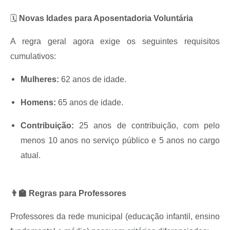
🗓️
Novas Idades para Aposentadoria Voluntária
A regra geral agora exige os seguintes requisitos
cumulativos:
Mulheres:
62 anos de idade.
Homens:
65 anos de idade.
Contribuição:
25 anos de contribuição, com pelo
menos 10 anos no serviço público e 5 anos no cargo
atual.
👨‍🏫 Regras para Professores
Professores da rede municipal (educação infantil, ensino