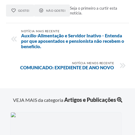
Seja o primeiro a curtir esta
GOSTEI
NÃO GOSTEI
notícia.
NOTÍCIA MAIS RECENTE
Auxílio-Alimentação e Servidor Inativo - Entenda
por que aposentados e pensionista não recebem o
benefício.
NOTÍCIA MENOS RECENTE
COMUNICADO: EXPEDIENTE DE ANO NOVO
Artigos e Publicações
VEJA MAIS da categoria