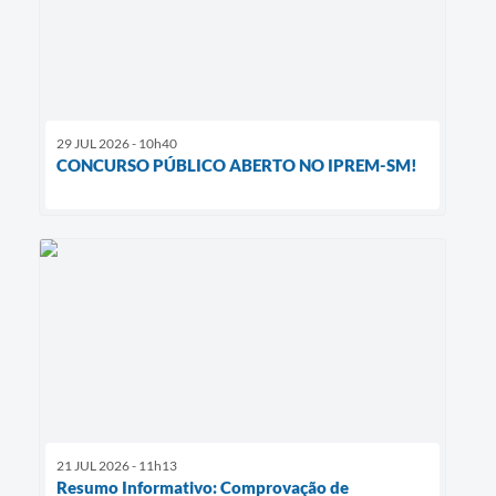
29 JUL 2026 - 10h40
CONCURSO PÚBLICO ABERTO NO IPREM-SM!
21 JUL 2026 - 11h13
Resumo Informativo: Comprovação de