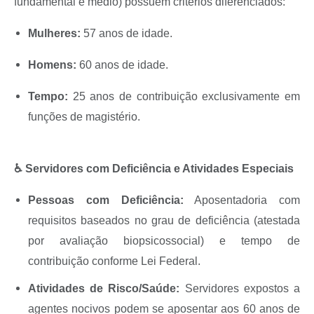
fundamental e médio) possuem critérios diferenciados:
Mulheres:
57 anos de idade.
Homens:
60 anos de idade.
Tempo:
25 anos de contribuição exclusivamente em
funções de magistério.
♿ Servidores com Deficiência e Atividades Especiais
Pessoas com Deficiência:
Aposentadoria com
requisitos baseados no grau de deficiência (atestada
por avaliação biopsicossocial) e tempo de
contribuição conforme Lei Federal.
Atividades de Risco/Saúde:
Servidores expostos a
agentes nocivos podem se aposentar aos 60 anos de