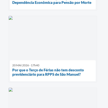
Dependência Econômica para Pensão por Morte
20 MAI 2026 - 17h40
Por que o Terço de Férias não tem desconto
previdenciário para RPPS de São Manuel?