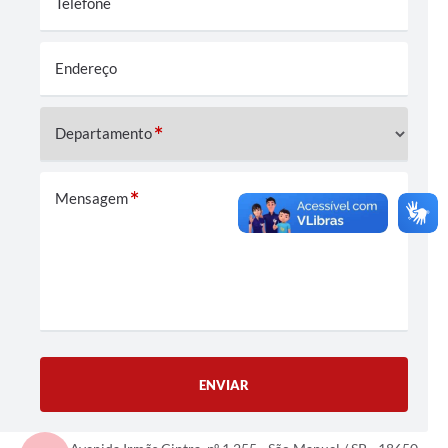
Telefone
Endereço
Departamento
Mensagem
ENVIAR