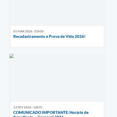
01 MAR 2026 - 01h00
Recadastramento e Prova de Vida 2026!
13 FEV 2026 - 16h35
COMUNICADO IMPORTANTE: Horário de