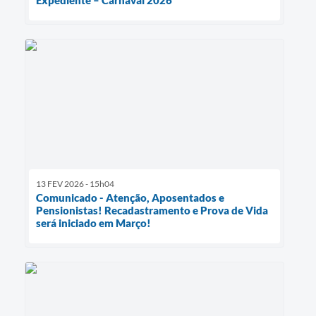
Expediente – Carnaval 2026
13 FEV 2026 - 15h04
Comunicado - Atenção, Aposentados e
Pensionistas! Recadastramento e Prova de Vida
será iniciado em Março!