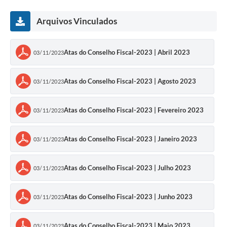
Arquivos Vinculados
Atas do Conselho Fiscal-2023 | Abril 2023
03/11/2023
Atas do Conselho Fiscal-2023 | Agosto 2023
03/11/2023
Atas do Conselho Fiscal-2023 | Fevereiro 2023
03/11/2023
Atas do Conselho Fiscal-2023 | Janeiro 2023
03/11/2023
Atas do Conselho Fiscal-2023 | Julho 2023
03/11/2023
Atas do Conselho Fiscal-2023 | Junho 2023
03/11/2023
Atas do Conselho Fiscal-2023 | Maio 2023
03/11/2023