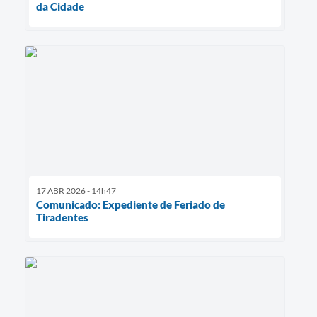
da Cidade
17 ABR 2026 - 14h47
Comunicado: Expediente de Feriado de
Tiradentes