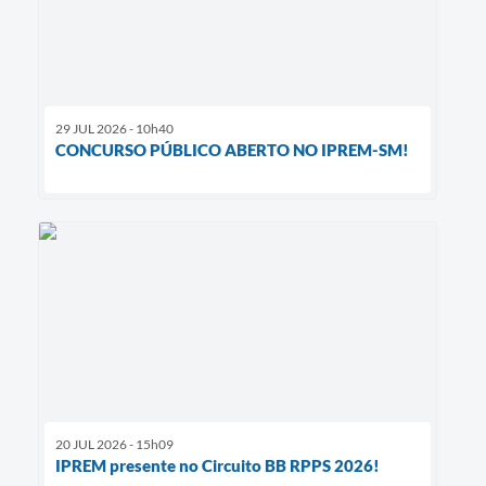
29 JUL 2026 - 10h40
CONCURSO PÚBLICO ABERTO NO IPREM-SM!
20 JUL 2026 - 15h09
IPREM presente no Circuito BB RPPS 2026!