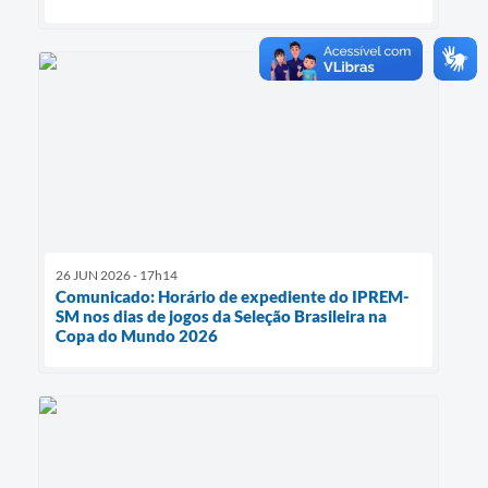
26 JUN 2026 - 17h14
Comunicado: Horário de expediente do IPREM-
SM nos dias de jogos da Seleção Brasileira na
Copa do Mundo 2026