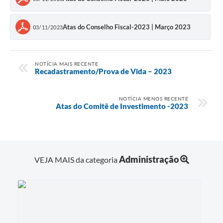
Atas do Conselho Fiscal-2023 | Março 2023
03/11/2023
NOTÍCIA MAIS RECENTE
Recadastramento/Prova de Vida – 2023
NOTÍCIA MENOS RECENTE
Atas do Comitê de Investimento -2023
Administração
VEJA MAIS da categoria