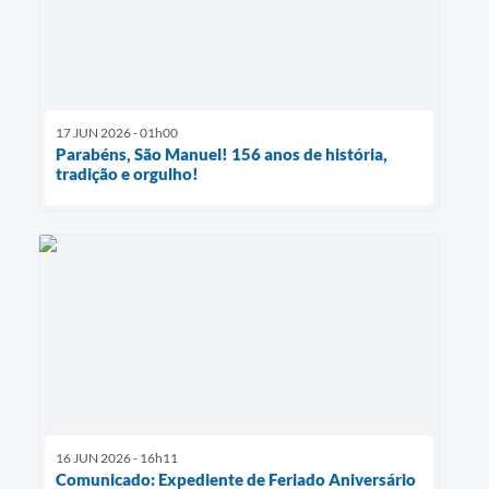
17 JUN 2026 - 01h00
Parabéns, São Manuel! 156 anos de história,
tradição e orgulho!
16 JUN 2026 - 16h11
Comunicado: Expediente de Feriado Aniversário