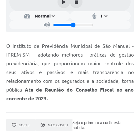
O Instituto de Previdência Municipal de São Manuel -
IPREM-SM - adotando melhores práticas de gestão
previdenciária, que proporcionem maior controle dos
seus ativos e passivos e mais transparência no
relacionamento com os segurados e a sociedade, torna
pública
Ata de Reunião do Conselho Fiscal no ano
corrente de 2023.
Seja o primeiro a curtir esta
GOSTEI
NÃO GOSTEI
notícia.